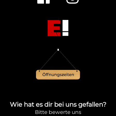
Wie hat es dir bei uns gefallen?
Bitte bewerte uns