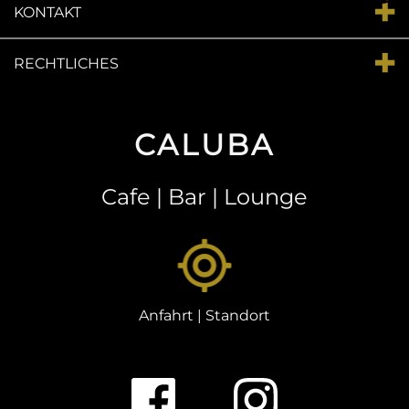
KONTAKT
RECHTLICHES
CALUBA
Cafe | Bar | Lounge
Anfahrt | Standort