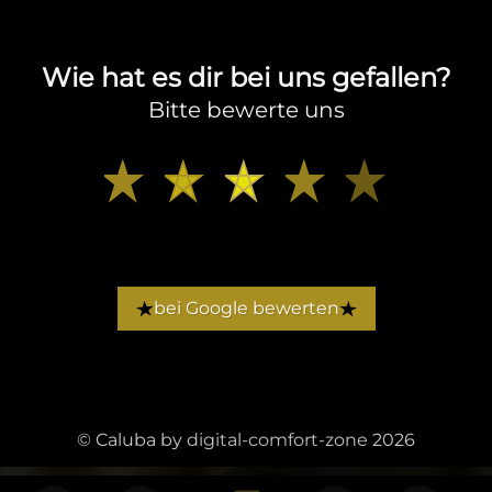
Wie hat es dir bei uns gefallen?
Bitte bewerte uns
bei Google bewerten
© Caluba by
digital-comfort-zone
2026