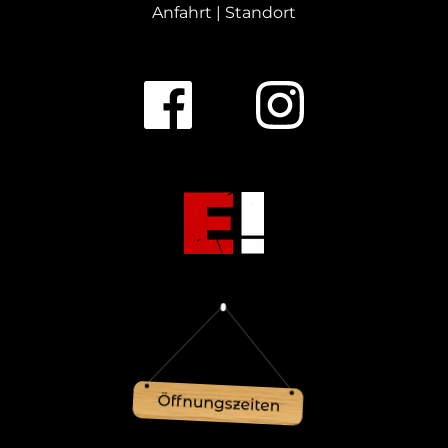
Anfahrt | Standort