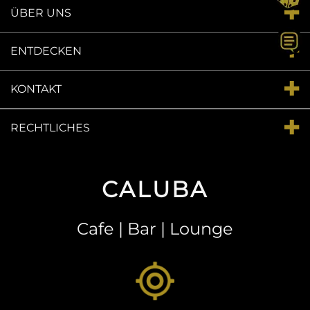
ÜBER UNS
ENTDECKEN
KONTAKT
RECHTLICHES
CALUBA
Cafe | Bar | Lounge